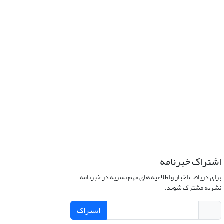
اشتراک خبرنامه
برای دریافت اخبار و اطلاعیه های مهم نشریه در خبرنامه
نشریه مشترک شوید.
اشتراک