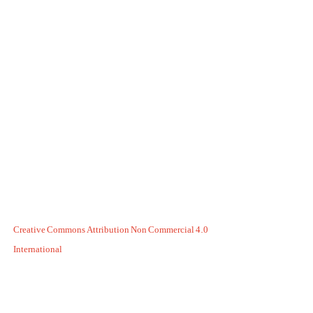
Creative Commons Attribution Non Commercial 4.0
International