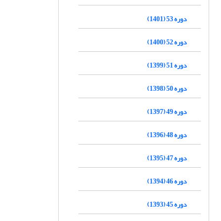
دوره 53 (1401)
دوره 52 (1400)
دوره 51 (1399)
دوره 50 (1398)
دوره 49 (1397)
دوره 48 (1396)
دوره 47 (1395)
دوره 46 (1394)
دوره 45 (1393)