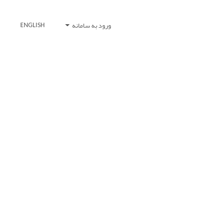
ورود به سامانه
ENGLISH