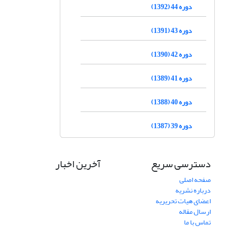
دوره 44 (1392)
دوره 43 (1391)
دوره 42 (1390)
دوره 41 (1389)
دوره 40 (1388)
دوره 39 (1387)
دسترسی سریع
آخرین اخبار
صفحه اصلی
درباره نشریه
اعضای هیات تحریریه
ارسال مقاله
تماس با ما