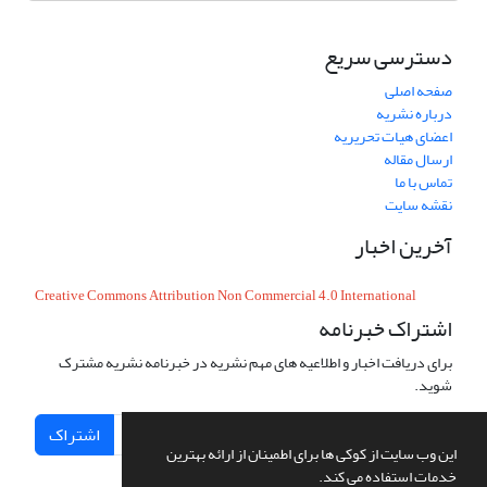
دسترسی سریع
صفحه اصلی
درباره نشریه
اعضای هیات تحریریه
ارسال مقاله
تماس با ما
نقشه سایت
آخرین اخبار
Creative Commons Attribution Non Commercial 4.0 International
اشتراک خبرنامه
برای دریافت اخبار و اطلاعیه های مهم نشریه در خبرنامه نشریه مشترک
شوید.
اشتراک
این وب سایت از کوکی ها برای اطمینان از ارائه بهترین
خدمات استفاده می کند.