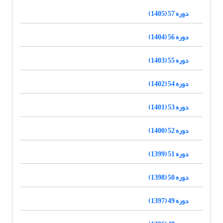
دوره 57 (1405)
دوره 56 (1404)
دوره 55 (1403)
دوره 54 (1402)
دوره 53 (1401)
دوره 52 (1400)
دوره 51 (1399)
دوره 50 (1398)
دوره 49 (1397)