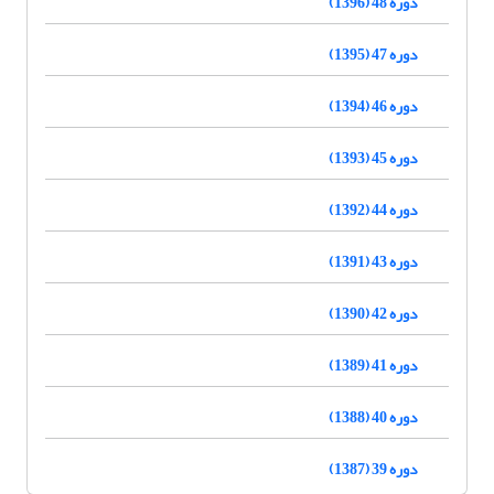
دوره 48 (1396)
دوره 47 (1395)
دوره 46 (1394)
دوره 45 (1393)
دوره 44 (1392)
دوره 43 (1391)
دوره 42 (1390)
دوره 41 (1389)
دوره 40 (1388)
دوره 39 (1387)