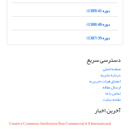
دوره 41 (1389)
دوره 40 (1388)
دوره 39 (1387)
دسترسی سریع
صفحه اصلی
درباره نشریه
اعضای هیات تحریریه
ارسال مقاله
تماس با ما
نقشه سایت
آخرین اخبار
Creative Commons Attribution Non Commercial 4.0 International