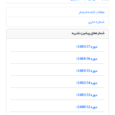
مقالات آماده انتشار
شماره جاری
شماره‌های پیشین نشریه
دوره 57 (1405)
دوره 56 (1404)
دوره 55 (1403)
دوره 54 (1402)
دوره 53 (1401)
دوره 52 (1400)