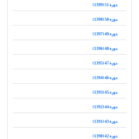
دوره 51 (1399)
دوره 50 (1398)
دوره 49 (1397)
دوره 48 (1396)
دوره 47 (1395)
دوره 46 (1394)
دوره 45 (1393)
دوره 44 (1392)
دوره 43 (1391)
دوره 42 (1390)