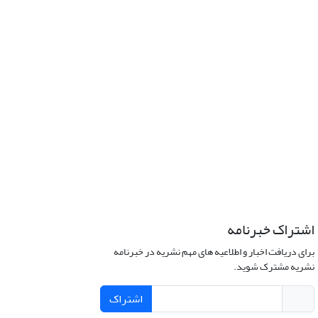
اشتراک خبرنامه
برای دریافت اخبار و اطلاعیه های مهم نشریه در خبرنامه
نشریه مشترک شوید.
اشتراک