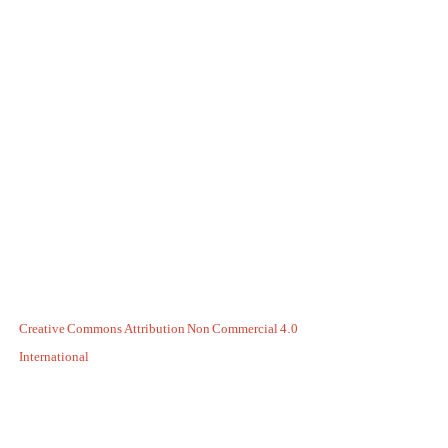
Creative Commons Attribution Non Commercial 4.0
International