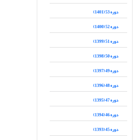
دوره 53 (1401)
دوره 52 (1400)
دوره 51 (1399)
دوره 50 (1398)
دوره 49 (1397)
دوره 48 (1396)
دوره 47 (1395)
دوره 46 (1394)
دوره 45 (1393)