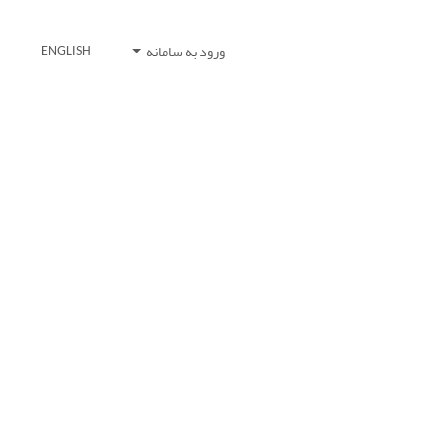
ورود به سامانه
ENGLISH