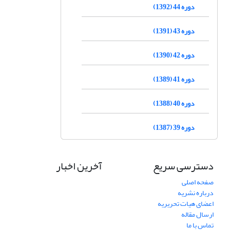
دوره 44 (1392)
دوره 43 (1391)
دوره 42 (1390)
دوره 41 (1389)
دوره 40 (1388)
دوره 39 (1387)
دسترسی سریع
آخرین اخبار
صفحه اصلی
درباره نشریه
اعضای هیات تحریریه
ارسال مقاله
تماس با ما