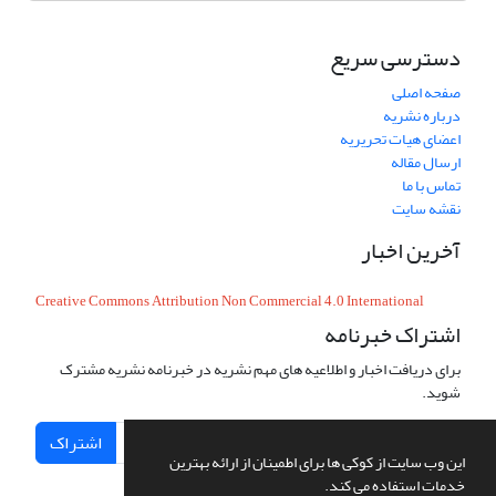
دسترسی سریع
صفحه اصلی
درباره نشریه
اعضای هیات تحریریه
ارسال مقاله
تماس با ما
نقشه سایت
آخرین اخبار
Creative Commons Attribution Non Commercial 4.0 International
اشتراک خبرنامه
برای دریافت اخبار و اطلاعیه های مهم نشریه در خبرنامه نشریه مشترک
شوید.
اشتراک
این وب سایت از کوکی ها برای اطمینان از ارائه بهترین
خدمات استفاده می کند.