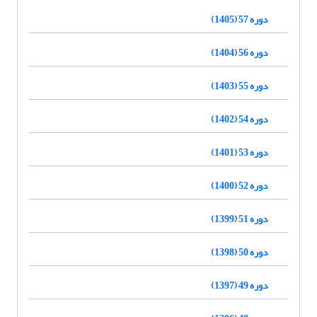
دوره 57 (1405)
دوره 56 (1404)
دوره 55 (1403)
دوره 54 (1402)
دوره 53 (1401)
دوره 52 (1400)
دوره 51 (1399)
دوره 50 (1398)
دوره 49 (1397)