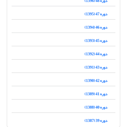
دوره 48 (1396)
دوره 47 (1395)
دوره 46 (1394)
دوره 45 (1393)
دوره 44 (1392)
دوره 43 (1391)
دوره 42 (1390)
دوره 41 (1389)
دوره 40 (1388)
دوره 39 (1387)