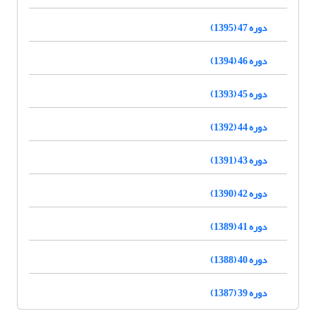
دوره 47 (1395)
دوره 46 (1394)
دوره 45 (1393)
دوره 44 (1392)
دوره 43 (1391)
دوره 42 (1390)
دوره 41 (1389)
دوره 40 (1388)
دوره 39 (1387)