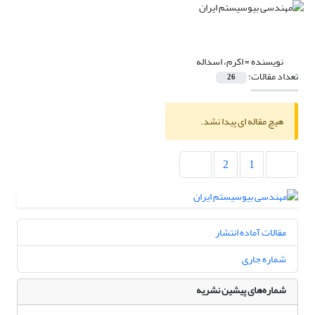
نویسنده =
اکرم، اسداله
تعداد مقالات:
26
هیچ مقاله ای پیدا نشد.
2
1
مقالات آماده انتشار
شماره جاری
شماره‌های پیشین نشریه