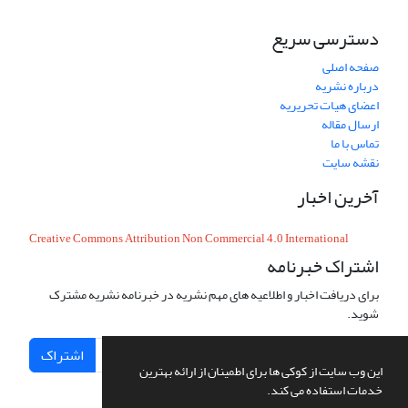
دسترسی سریع
صفحه اصلی
درباره نشریه
اعضای هیات تحریریه
ارسال مقاله
تماس با ما
نقشه سایت
آخرین اخبار
Creative Commons Attribution Non Commercial 4.0 International
اشتراک خبرنامه
برای دریافت اخبار و اطلاعیه های مهم نشریه در خبرنامه نشریه مشترک
شوید.
اشتراک
این وب سایت از کوکی ها برای اطمینان از ارائه بهترین
خدمات استفاده می کند.