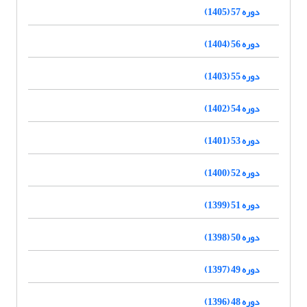
دوره 57 (1405)
دوره 56 (1404)
دوره 55 (1403)
دوره 54 (1402)
دوره 53 (1401)
دوره 52 (1400)
دوره 51 (1399)
دوره 50 (1398)
دوره 49 (1397)
دوره 48 (1396)