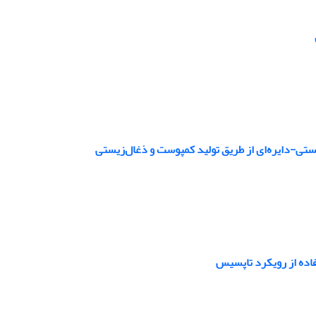
ستی-دایره‌ای از طریق تولید کمپوست و ذغال‌زیستی
فاده از رویکرد تاپسیس