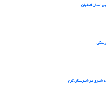
آبی استان اصفهان
 زندگی