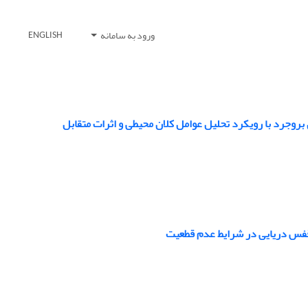
ورود به سامانه
ENGLISH
روجرد با رویکرد تحلیل عوامل کلان محیطی و اثرات متقابل
قفس دریایی در شرایط عدم قطعیت