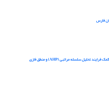
تان فارس