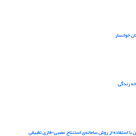
ان خوانسار
رخه زندگی
با استفاده از روش‌ سامانه‌ی استنتاج عصبی-فازی تطبیقی