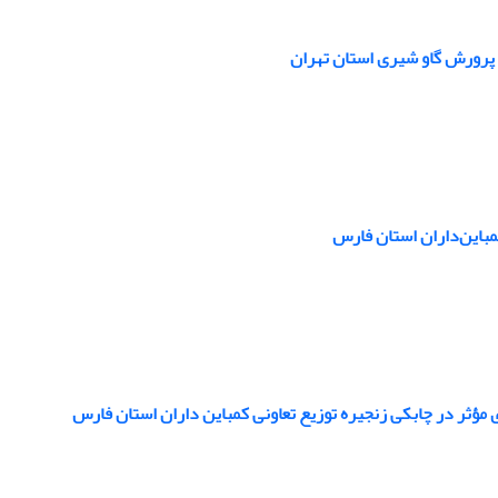
 پرورش گاو شیری استان تهران
مباین‌داران استان فارس
مؤثر در چابکی زنجیره توزیع تعاونی کمباین داران استان فارس