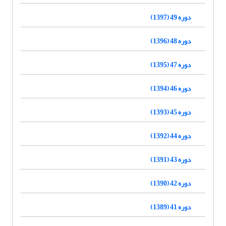
دوره 49 (1397)
دوره 48 (1396)
دوره 47 (1395)
دوره 46 (1394)
دوره 45 (1393)
دوره 44 (1392)
دوره 43 (1391)
دوره 42 (1390)
دوره 41 (1389)