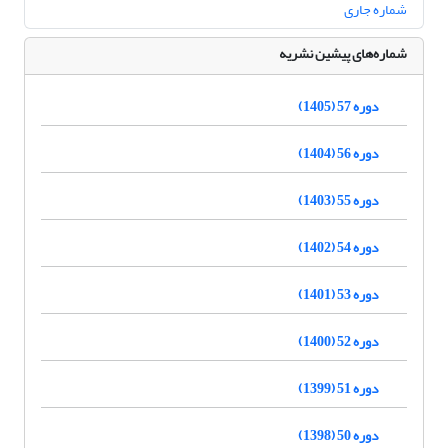
شماره جاری
شماره‌های پیشین نشریه
دوره 57 (1405)
دوره 56 (1404)
دوره 55 (1403)
دوره 54 (1402)
دوره 53 (1401)
دوره 52 (1400)
دوره 51 (1399)
دوره 50 (1398)