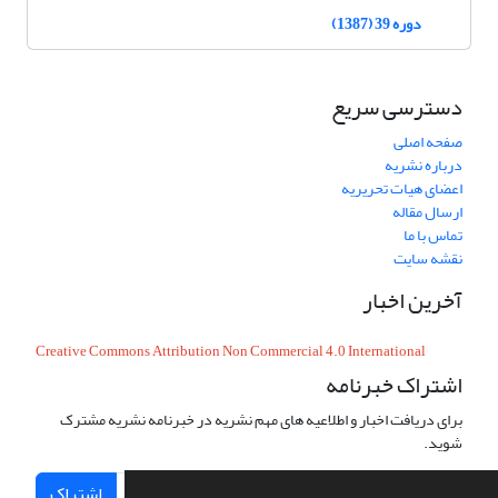
دوره 39 (1387)
دسترسی سریع
صفحه اصلی
درباره نشریه
اعضای هیات تحریریه
ارسال مقاله
تماس با ما
نقشه سایت
آخرین اخبار
Creative Commons Attribution Non Commercial 4.0 International
اشتراک خبرنامه
برای دریافت اخبار و اطلاعیه های مهم نشریه در خبرنامه نشریه مشترک
شوید.
اشتراک