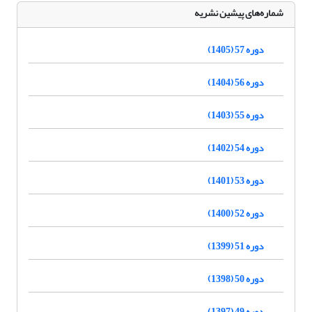
شماره‌های پیشین نشریه
دوره 57 (1405)
دوره 56 (1404)
دوره 55 (1403)
دوره 54 (1402)
دوره 53 (1401)
دوره 52 (1400)
دوره 51 (1399)
دوره 50 (1398)
دوره 49 (1397)