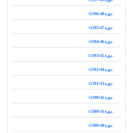
دوره 48 (1396)
دوره 47 (1395)
دوره 46 (1394)
دوره 45 (1393)
دوره 44 (1392)
دوره 43 (1391)
دوره 42 (1390)
دوره 41 (1389)
دوره 40 (1388)