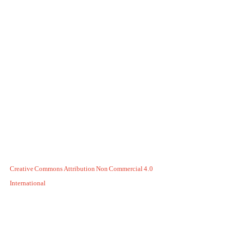
Creative Commons Attribution Non Commercial 4.0
International