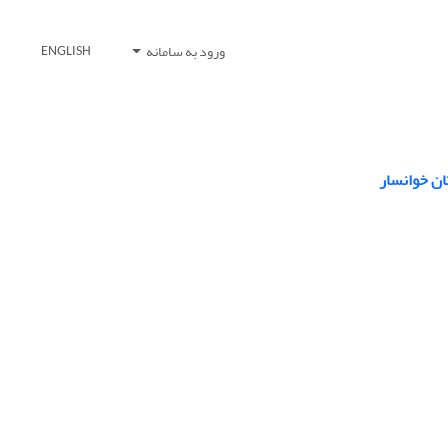
ورود به سامانه
ENGLISH
ان خوانسار