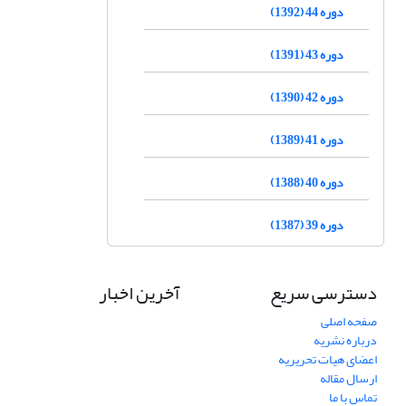
دوره 44 (1392)
دوره 43 (1391)
دوره 42 (1390)
دوره 41 (1389)
دوره 40 (1388)
دوره 39 (1387)
دسترسی سریع
آخرین اخبار
صفحه اصلی
درباره نشریه
اعضای هیات تحریریه
ارسال مقاله
تماس با ما