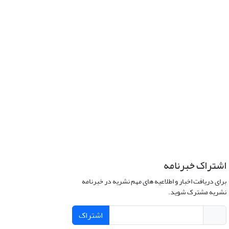
اشتراک خبرنامه
برای دریافت اخبار و اطلاعیه های مهم نشریه در خبرنامه
نشریه مشترک شوید.
اشتراک