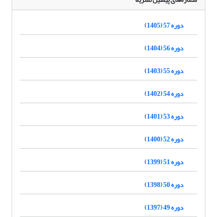
دوره 57 (1405)
دوره 56 (1404)
دوره 55 (1403)
دوره 54 (1402)
دوره 53 (1401)
دوره 52 (1400)
دوره 51 (1399)
دوره 50 (1398)
دوره 49 (1397)