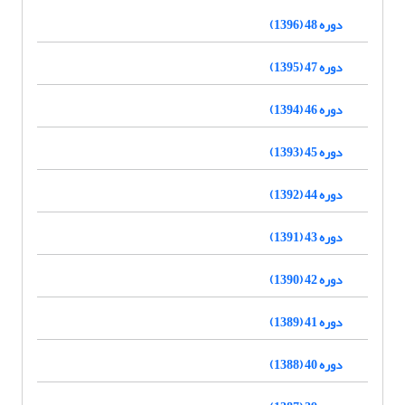
دوره 48 (1396)
دوره 47 (1395)
دوره 46 (1394)
دوره 45 (1393)
دوره 44 (1392)
دوره 43 (1391)
دوره 42 (1390)
دوره 41 (1389)
دوره 40 (1388)