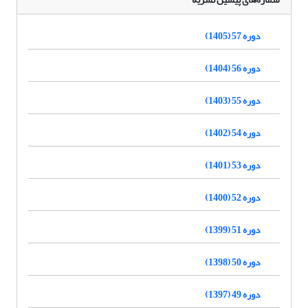
دوره 57 (1405)
دوره 56 (1404)
دوره 55 (1403)
دوره 54 (1402)
دوره 53 (1401)
دوره 52 (1400)
دوره 51 (1399)
دوره 50 (1398)
دوره 49 (1397)