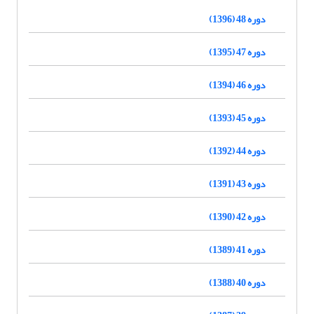
دوره 48 (1396)
دوره 47 (1395)
دوره 46 (1394)
دوره 45 (1393)
دوره 44 (1392)
دوره 43 (1391)
دوره 42 (1390)
دوره 41 (1389)
دوره 40 (1388)