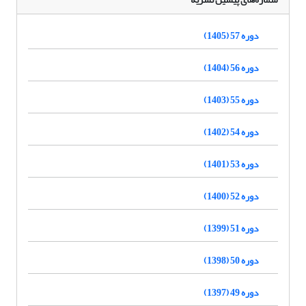
دوره 57 (1405)
دوره 56 (1404)
دوره 55 (1403)
دوره 54 (1402)
دوره 53 (1401)
دوره 52 (1400)
دوره 51 (1399)
دوره 50 (1398)
دوره 49 (1397)