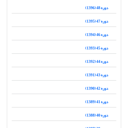
دوره 48 (1396)
دوره 47 (1395)
دوره 46 (1394)
دوره 45 (1393)
دوره 44 (1392)
دوره 43 (1391)
دوره 42 (1390)
دوره 41 (1389)
دوره 40 (1388)