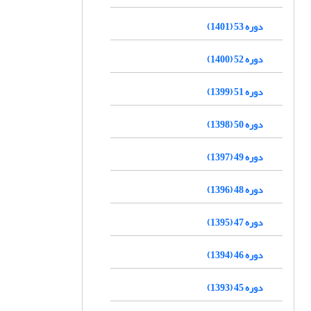
دوره 53 (1401)
دوره 52 (1400)
دوره 51 (1399)
دوره 50 (1398)
دوره 49 (1397)
دوره 48 (1396)
دوره 47 (1395)
دوره 46 (1394)
دوره 45 (1393)