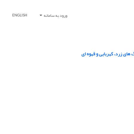
ورود به سامانه
ENGLISH