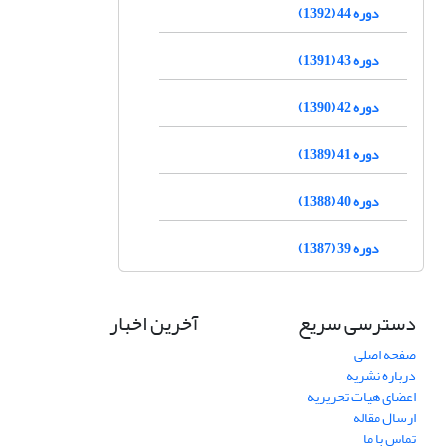
دوره 44 (1392)
دوره 43 (1391)
دوره 42 (1390)
دوره 41 (1389)
دوره 40 (1388)
دوره 39 (1387)
دسترسی سریع
آخرین اخبار
صفحه اصلی
درباره نشریه
اعضای هیات تحریریه
ارسال مقاله
تماس با ما