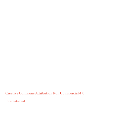
Creative Commons Attribution Non Commercial 4.0
International