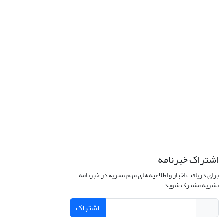
اشتراک خبرنامه
برای دریافت اخبار و اطلاعیه های مهم نشریه در خبرنامه
نشریه مشترک شوید.
اشتراک