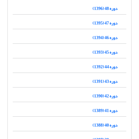
دوره 48 (1396)
دوره 47 (1395)
دوره 46 (1394)
دوره 45 (1393)
دوره 44 (1392)
دوره 43 (1391)
دوره 42 (1390)
دوره 41 (1389)
دوره 40 (1388)