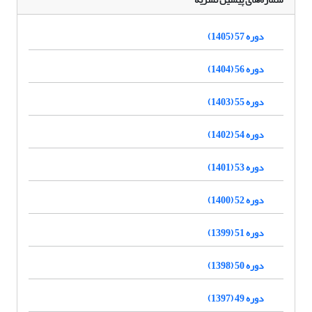
دوره 57 (1405)
دوره 56 (1404)
دوره 55 (1403)
دوره 54 (1402)
دوره 53 (1401)
دوره 52 (1400)
دوره 51 (1399)
دوره 50 (1398)
دوره 49 (1397)