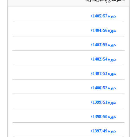
دوره 57 (1405)
دوره 56 (1404)
دوره 55 (1403)
دوره 54 (1402)
دوره 53 (1401)
دوره 52 (1400)
دوره 51 (1399)
دوره 50 (1398)
دوره 49 (1397)