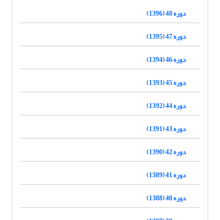
دوره 48 (1396)
دوره 47 (1395)
دوره 46 (1394)
دوره 45 (1393)
دوره 44 (1392)
دوره 43 (1391)
دوره 42 (1390)
دوره 41 (1389)
دوره 40 (1388)