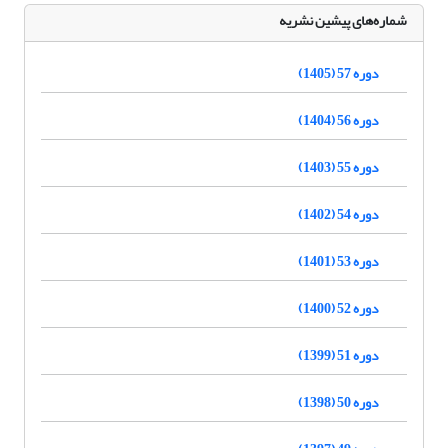
شماره‌های پیشین نشریه
دوره 57 (1405)
دوره 56 (1404)
دوره 55 (1403)
دوره 54 (1402)
دوره 53 (1401)
دوره 52 (1400)
دوره 51 (1399)
دوره 50 (1398)