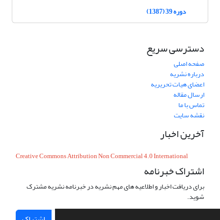
دوره 39 (1387)
دسترسی سریع
صفحه اصلی
درباره نشریه
اعضای هیات تحریریه
ارسال مقاله
تماس با ما
نقشه سایت
آخرین اخبار
Creative Commons Attribution Non Commercial 4.0 International
اشتراک خبرنامه
برای دریافت اخبار و اطلاعیه های مهم نشریه در خبرنامه نشریه مشترک
شوید.
اشتراک