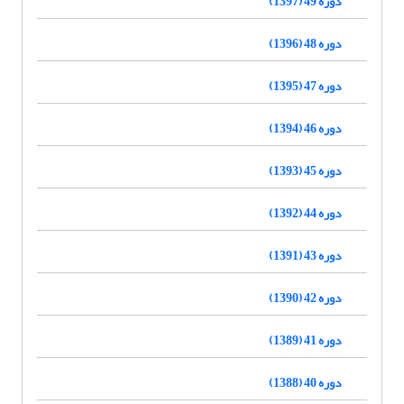
دوره 49 (1397)
دوره 48 (1396)
دوره 47 (1395)
دوره 46 (1394)
دوره 45 (1393)
دوره 44 (1392)
دوره 43 (1391)
دوره 42 (1390)
دوره 41 (1389)
دوره 40 (1388)