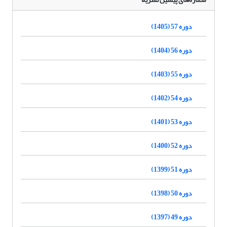
دوره 57 (1405)
دوره 56 (1404)
دوره 55 (1403)
دوره 54 (1402)
دوره 53 (1401)
دوره 52 (1400)
دوره 51 (1399)
دوره 50 (1398)
دوره 49 (1397)