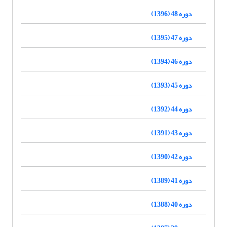
دوره 48 (1396)
دوره 47 (1395)
دوره 46 (1394)
دوره 45 (1393)
دوره 44 (1392)
دوره 43 (1391)
دوره 42 (1390)
دوره 41 (1389)
دوره 40 (1388)