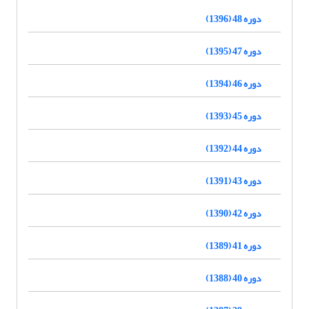
دوره 48 (1396)
دوره 47 (1395)
دوره 46 (1394)
دوره 45 (1393)
دوره 44 (1392)
دوره 43 (1391)
دوره 42 (1390)
دوره 41 (1389)
دوره 40 (1388)