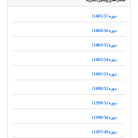
دوره 57 (1405)
دوره 56 (1404)
دوره 55 (1403)
دوره 54 (1402)
دوره 53 (1401)
دوره 52 (1400)
دوره 51 (1399)
دوره 50 (1398)
دوره 49 (1397)