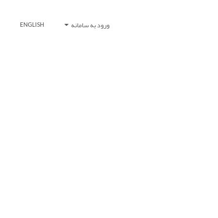
ورود به سامانه
ENGLISH