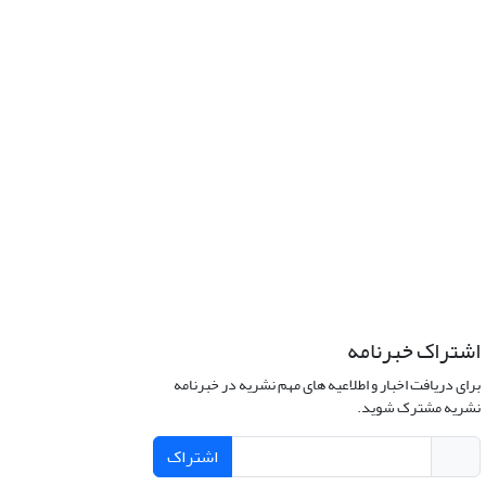
اشتراک خبرنامه
برای دریافت اخبار و اطلاعیه های مهم نشریه در خبرنامه
نشریه مشترک شوید.
اشتراک