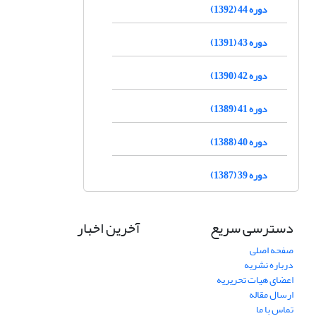
دوره 44 (1392)
دوره 43 (1391)
دوره 42 (1390)
دوره 41 (1389)
دوره 40 (1388)
دوره 39 (1387)
دسترسی سریع
آخرین اخبار
صفحه اصلی
درباره نشریه
اعضای هیات تحریریه
ارسال مقاله
تماس با ما