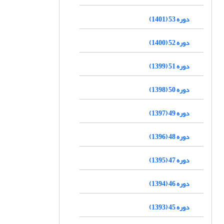
دوره 53 (1401)
دوره 52 (1400)
دوره 51 (1399)
دوره 50 (1398)
دوره 49 (1397)
دوره 48 (1396)
دوره 47 (1395)
دوره 46 (1394)
دوره 45 (1393)