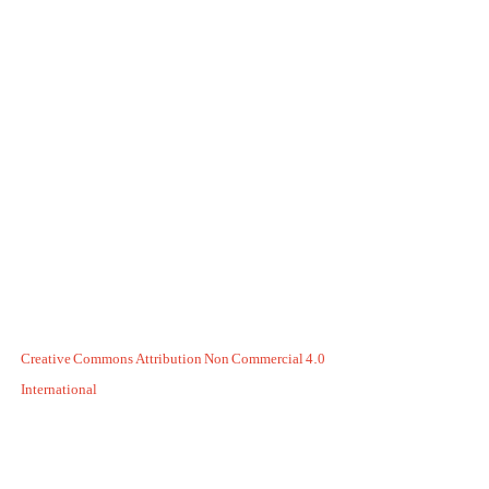
Creative Commons Attribution Non Commercial 4.0
International