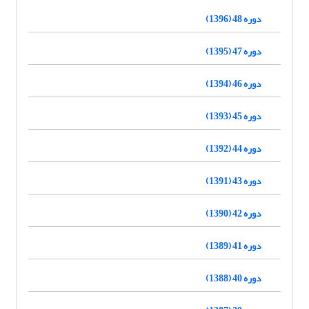
دوره 48 (1396)
دوره 47 (1395)
دوره 46 (1394)
دوره 45 (1393)
دوره 44 (1392)
دوره 43 (1391)
دوره 42 (1390)
دوره 41 (1389)
دوره 40 (1388)