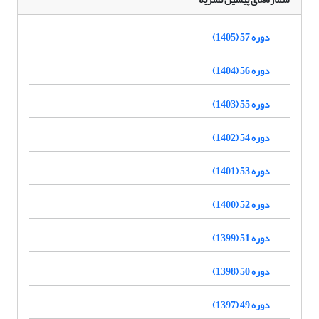
دوره 57 (1405)
دوره 56 (1404)
دوره 55 (1403)
دوره 54 (1402)
دوره 53 (1401)
دوره 52 (1400)
دوره 51 (1399)
دوره 50 (1398)
دوره 49 (1397)