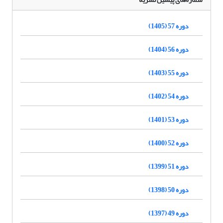
دوره 57 (1405)
دوره 56 (1404)
دوره 55 (1403)
دوره 54 (1402)
دوره 53 (1401)
دوره 52 (1400)
دوره 51 (1399)
دوره 50 (1398)
دوره 49 (1397)