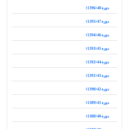
دوره 48 (1396)
دوره 47 (1395)
دوره 46 (1394)
دوره 45 (1393)
دوره 44 (1392)
دوره 43 (1391)
دوره 42 (1390)
دوره 41 (1389)
دوره 40 (1388)