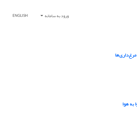
ورود به سامانه
ENGLISH
رغ‌داری‌ها
به هوا