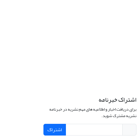
اشتراک خبرنامه
برای دریافت اخبار و اطلاعیه های مهم نشریه در خبرنامه
نشریه مشترک شوید.
اشتراک