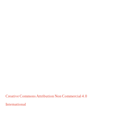
Creative Commons Attribution Non Commercial 4.0
International