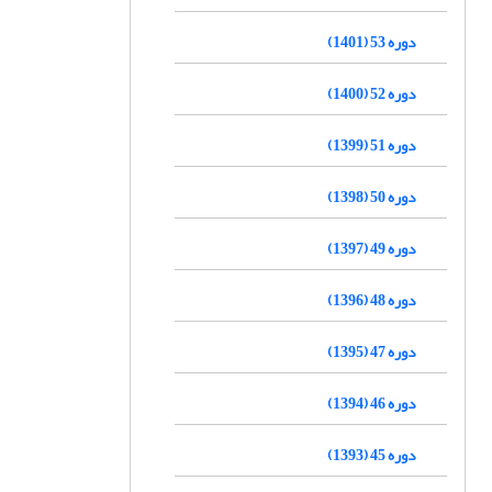
دوره 53 (1401)
دوره 52 (1400)
دوره 51 (1399)
دوره 50 (1398)
دوره 49 (1397)
دوره 48 (1396)
دوره 47 (1395)
دوره 46 (1394)
دوره 45 (1393)