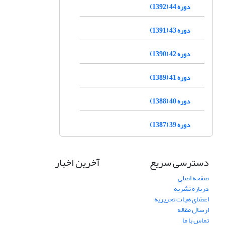
دوره 44 (1392)
دوره 43 (1391)
دوره 42 (1390)
دوره 41 (1389)
دوره 40 (1388)
دوره 39 (1387)
دسترسی سریع
آخرین اخبار
صفحه اصلی
درباره نشریه
اعضای هیات تحریریه
ارسال مقاله
تماس با ما