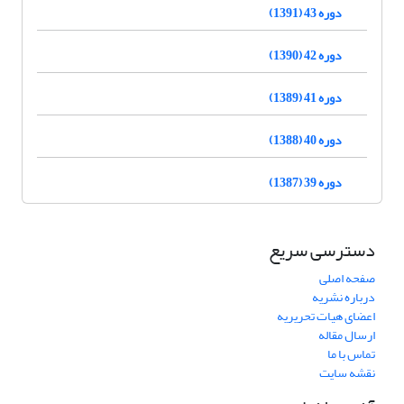
دوره 43 (1391)
دوره 42 (1390)
دوره 41 (1389)
دوره 40 (1388)
دوره 39 (1387)
دسترسی سریع
صفحه اصلی
درباره نشریه
اعضای هیات تحریریه
ارسال مقاله
تماس با ما
نقشه سایت