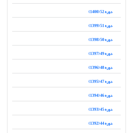
دوره 52 (1400)
دوره 51 (1399)
دوره 50 (1398)
دوره 49 (1397)
دوره 48 (1396)
دوره 47 (1395)
دوره 46 (1394)
دوره 45 (1393)
دوره 44 (1392)