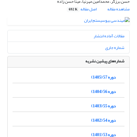
حسن برزگر، محمدامین مهرنیا، مینا حسن زاده
مشاهده مقاله
اصل مقاله
692 K
مقالات آماده انتشار
شماره جاری
شماره‌های پیشین نشریه
دوره 57 (1405)
دوره 56 (1404)
دوره 55 (1403)
دوره 54 (1402)
دوره 53 (1401)