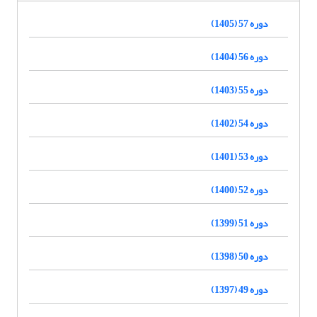
دوره 57 (1405)
دوره 56 (1404)
دوره 55 (1403)
دوره 54 (1402)
دوره 53 (1401)
دوره 52 (1400)
دوره 51 (1399)
دوره 50 (1398)
دوره 49 (1397)