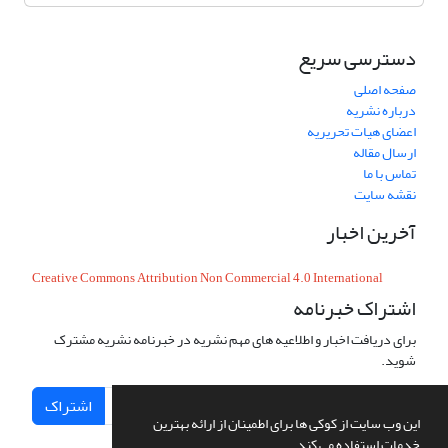
دسترسی سریع
صفحه اصلی
درباره نشریه
اعضای هیات تحریریه
ارسال مقاله
تماس با ما
نقشه سایت
آخرین اخبار
Creative Commons Attribution Non Commercial 4.0 International
اشتراک خبرنامه
برای دریافت اخبار و اطلاعیه های مهم نشریه در خبرنامه نشریه مشترک
شوید.
اشتراک
این وب سایت از کوکی ها برای اطمینان از ارائه بهترین
خدمات استفاده می کند.