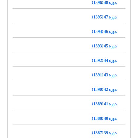
دوره 48 (1396)
دوره 47 (1395)
دوره 46 (1394)
دوره 45 (1393)
دوره 44 (1392)
دوره 43 (1391)
دوره 42 (1390)
دوره 41 (1389)
دوره 40 (1388)
دوره 39 (1387)