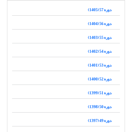
دوره 57 (1405)
دوره 56 (1404)
دوره 55 (1403)
دوره 54 (1402)
دوره 53 (1401)
دوره 52 (1400)
دوره 51 (1399)
دوره 50 (1398)
دوره 49 (1397)