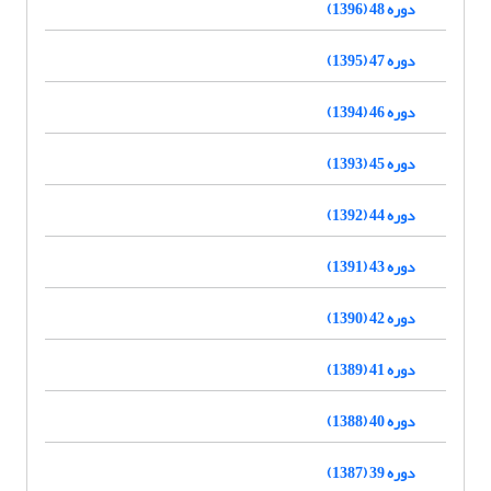
دوره 48 (1396)
دوره 47 (1395)
دوره 46 (1394)
دوره 45 (1393)
دوره 44 (1392)
دوره 43 (1391)
دوره 42 (1390)
دوره 41 (1389)
دوره 40 (1388)
دوره 39 (1387)