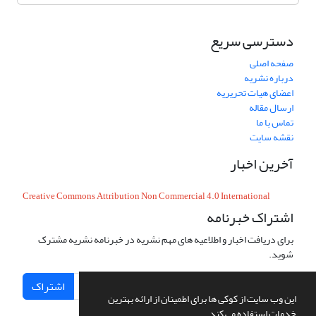
دسترسی سریع
صفحه اصلی
درباره نشریه
اعضای هیات تحریریه
ارسال مقاله
تماس با ما
نقشه سایت
آخرین اخبار
Creative Commons Attribution Non Commercial 4.0 International
اشتراک خبرنامه
برای دریافت اخبار و اطلاعیه های مهم نشریه در خبرنامه نشریه مشترک
شوید.
اشتراک
این وب سایت از کوکی ها برای اطمینان از ارائه بهترین
خدمات استفاده می کند.