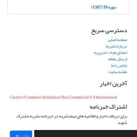
دوره 39 (1387)
دسترسی سریع
صفحه اصلی
درباره نشریه
اعضای هیات تحریریه
ارسال مقاله
تماس با ما
نقشه سایت
آخرین اخبار
Creative Commons Attribution Non Commercial 4.0 International
اشتراک خبرنامه
برای دریافت اخبار و اطلاعیه های مهم نشریه در خبرنامه نشریه مشترک
شوید.
اشتراک