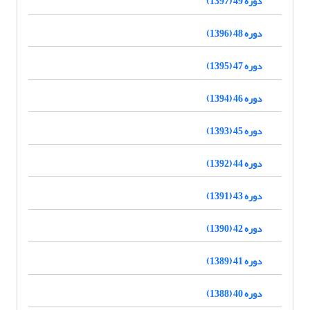
دوره 49 (1397)
دوره 48 (1396)
دوره 47 (1395)
دوره 46 (1394)
دوره 45 (1393)
دوره 44 (1392)
دوره 43 (1391)
دوره 42 (1390)
دوره 41 (1389)
دوره 40 (1388)