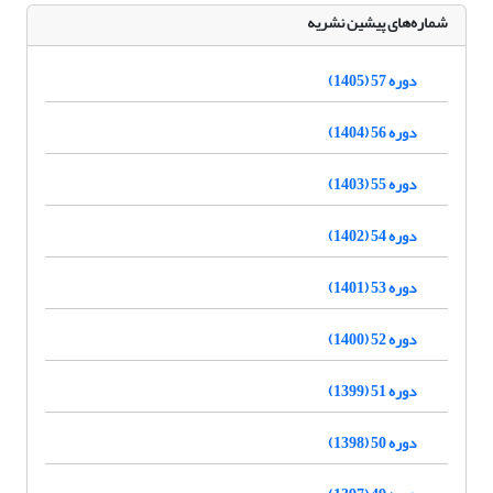
شماره‌های پیشین نشریه
دوره 57 (1405)
دوره 56 (1404)
دوره 55 (1403)
دوره 54 (1402)
دوره 53 (1401)
دوره 52 (1400)
دوره 51 (1399)
دوره 50 (1398)