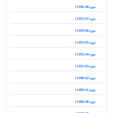
دوره 48 (1396)
دوره 47 (1395)
دوره 46 (1394)
دوره 45 (1393)
دوره 44 (1392)
دوره 43 (1391)
دوره 42 (1390)
دوره 41 (1389)
دوره 40 (1388)