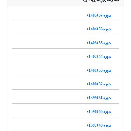
دوره 57 (1405)
دوره 56 (1404)
دوره 55 (1403)
دوره 54 (1402)
دوره 53 (1401)
دوره 52 (1400)
دوره 51 (1399)
دوره 50 (1398)
دوره 49 (1397)