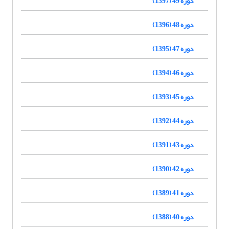
دوره 49 (1397)
دوره 48 (1396)
دوره 47 (1395)
دوره 46 (1394)
دوره 45 (1393)
دوره 44 (1392)
دوره 43 (1391)
دوره 42 (1390)
دوره 41 (1389)
دوره 40 (1388)