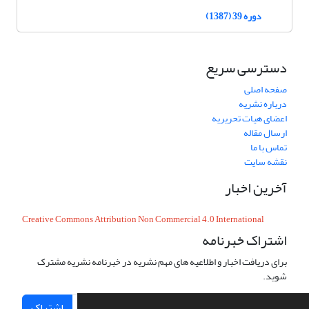
دوره 39 (1387)
دسترسی سریع
صفحه اصلی
درباره نشریه
اعضای هیات تحریریه
ارسال مقاله
تماس با ما
نقشه سایت
آخرین اخبار
Creative Commons Attribution Non Commercial 4.0 International
اشتراک خبرنامه
برای دریافت اخبار و اطلاعیه های مهم نشریه در خبرنامه نشریه مشترک
شوید.
اشتراک