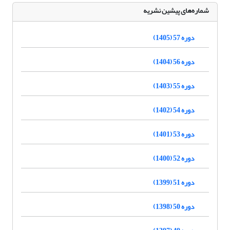
شماره‌های پیشین نشریه
دوره 57 (1405)
دوره 56 (1404)
دوره 55 (1403)
دوره 54 (1402)
دوره 53 (1401)
دوره 52 (1400)
دوره 51 (1399)
دوره 50 (1398)