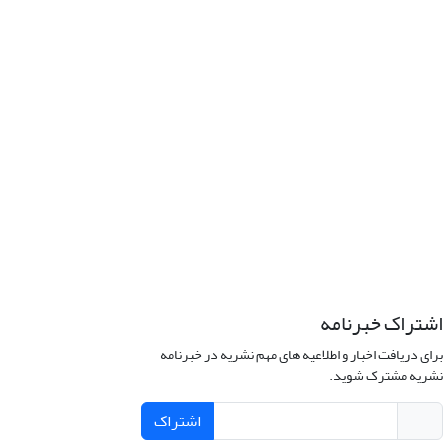
اشتراک خبرنامه
برای دریافت اخبار و اطلاعیه های مهم نشریه در خبرنامه
نشریه مشترک شوید.
اشتراک