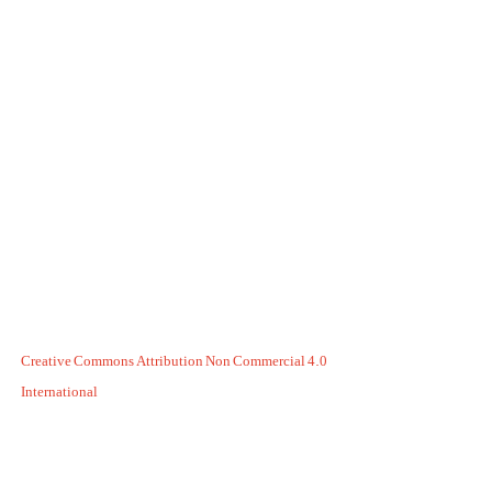
Creative Commons Attribution Non Commercial 4.0
International