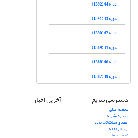
دوره 44 (1392)
دوره 43 (1391)
دوره 42 (1390)
دوره 41 (1389)
دوره 40 (1388)
دوره 39 (1387)
دسترسی سریع
آخرین اخبار
صفحه اصلی
درباره نشریه
اعضای هیات تحریریه
ارسال مقاله
تماس با ما