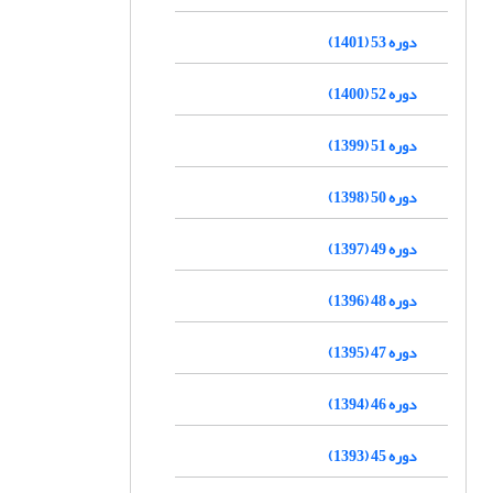
دوره 53 (1401)
دوره 52 (1400)
دوره 51 (1399)
دوره 50 (1398)
دوره 49 (1397)
دوره 48 (1396)
دوره 47 (1395)
دوره 46 (1394)
دوره 45 (1393)