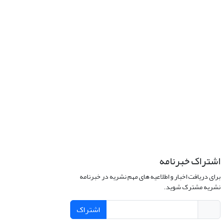
اشتراک خبرنامه
برای دریافت اخبار و اطلاعیه های مهم نشریه در خبرنامه
نشریه مشترک شوید.
اشتراک