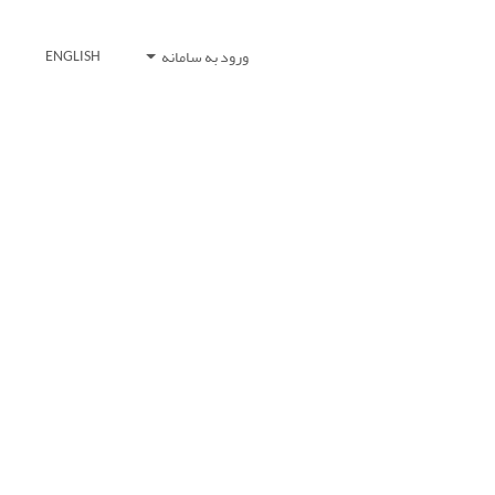
ورود به سامانه
ENGLISH