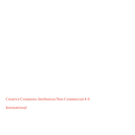
Creative Commons Attribution Non Commercial 4.0
International