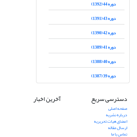
دوره 44 (1392)
دوره 43 (1391)
دوره 42 (1390)
دوره 41 (1389)
دوره 40 (1388)
دوره 39 (1387)
دسترسی سریع
آخرین اخبار
صفحه اصلی
درباره نشریه
اعضای هیات تحریریه
ارسال مقاله
تماس با ما