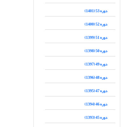
دوره 53 (1401)
دوره 52 (1400)
دوره 51 (1399)
دوره 50 (1398)
دوره 49 (1397)
دوره 48 (1396)
دوره 47 (1395)
دوره 46 (1394)
دوره 45 (1393)