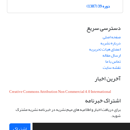
دوره 39 (1387)
دسترسی سریع
صفحه اصلی
درباره نشریه
اعضای هیات تحریریه
ارسال مقاله
تماس با ما
نقشه سایت
آخرین اخبار
Creative Commons Attribution Non Commercial 4.0 International
اشتراک خبرنامه
برای دریافت اخبار و اطلاعیه های مهم نشریه در خبرنامه نشریه مشترک
شوید.
اشتراک