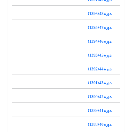
دوره 48 (1396)
دوره 47 (1395)
دوره 46 (1394)
دوره 45 (1393)
دوره 44 (1392)
دوره 43 (1391)
دوره 42 (1390)
دوره 41 (1389)
دوره 40 (1388)