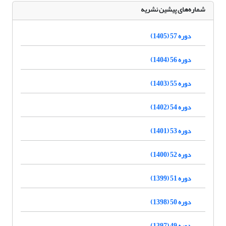
شماره‌های پیشین نشریه
دوره 57 (1405)
دوره 56 (1404)
دوره 55 (1403)
دوره 54 (1402)
دوره 53 (1401)
دوره 52 (1400)
دوره 51 (1399)
دوره 50 (1398)
دوره 49 (1397)