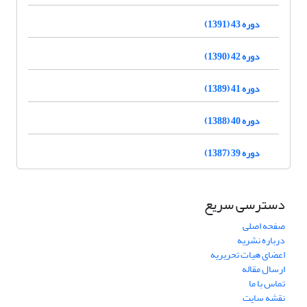
دوره 43 (1391)
دوره 42 (1390)
دوره 41 (1389)
دوره 40 (1388)
دوره 39 (1387)
دسترسی سریع
صفحه اصلی
درباره نشریه
اعضای هیات تحریریه
ارسال مقاله
تماس با ما
نقشه سایت