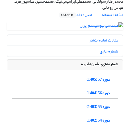
محمدرضا رسولخانی، محمدعلی ابراهیمی نیک، محمدحسین عباسپور فرد،
عباس روحانی
مشاهده مقاله
اصل مقاله
853.45 K
مقالات آماده انتشار
شماره جاری
شماره‌های پیشین نشریه
دوره 57 (1405)
دوره 56 (1404)
دوره 55 (1403)
دوره 54 (1402)