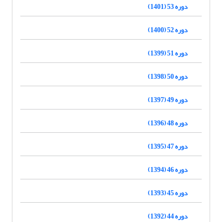
دوره 53 (1401)
دوره 52 (1400)
دوره 51 (1399)
دوره 50 (1398)
دوره 49 (1397)
دوره 48 (1396)
دوره 47 (1395)
دوره 46 (1394)
دوره 45 (1393)
دوره 44 (1392)