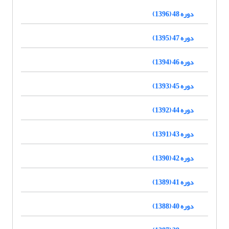
دوره 48 (1396)
دوره 47 (1395)
دوره 46 (1394)
دوره 45 (1393)
دوره 44 (1392)
دوره 43 (1391)
دوره 42 (1390)
دوره 41 (1389)
دوره 40 (1388)