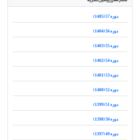
دوره 57 (1405)
دوره 56 (1404)
دوره 55 (1403)
دوره 54 (1402)
دوره 53 (1401)
دوره 52 (1400)
دوره 51 (1399)
دوره 50 (1398)
دوره 49 (1397)