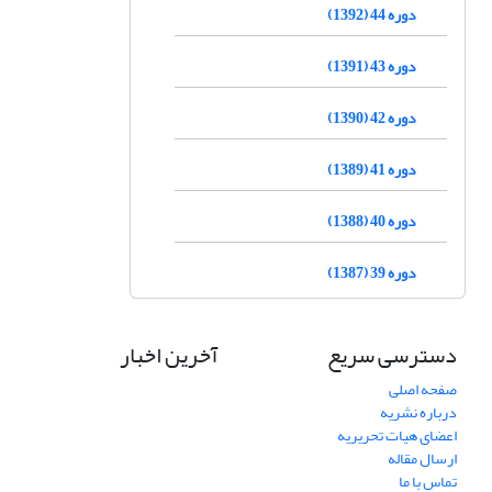
دوره 44 (1392)
دوره 43 (1391)
دوره 42 (1390)
دوره 41 (1389)
دوره 40 (1388)
دوره 39 (1387)
دسترسی سریع
آخرین اخبار
صفحه اصلی
درباره نشریه
اعضای هیات تحریریه
ارسال مقاله
تماس با ما