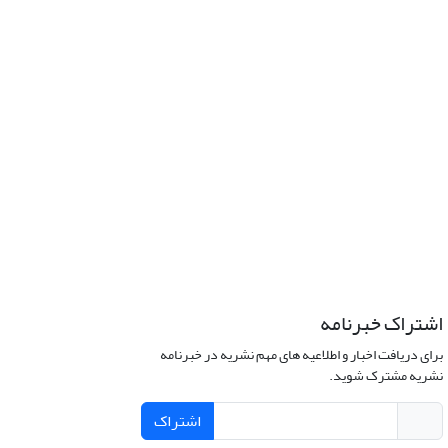
اشتراک خبرنامه
برای دریافت اخبار و اطلاعیه های مهم نشریه در خبرنامه
نشریه مشترک شوید.
اشتراک