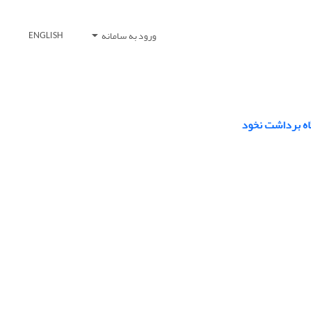
ورود به سامانه
ENGLISH
اه برداشت نخود