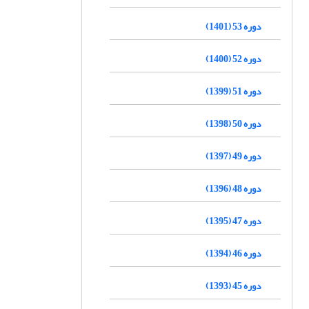
دوره 53 (1401)
دوره 52 (1400)
دوره 51 (1399)
دوره 50 (1398)
دوره 49 (1397)
دوره 48 (1396)
دوره 47 (1395)
دوره 46 (1394)
دوره 45 (1393)