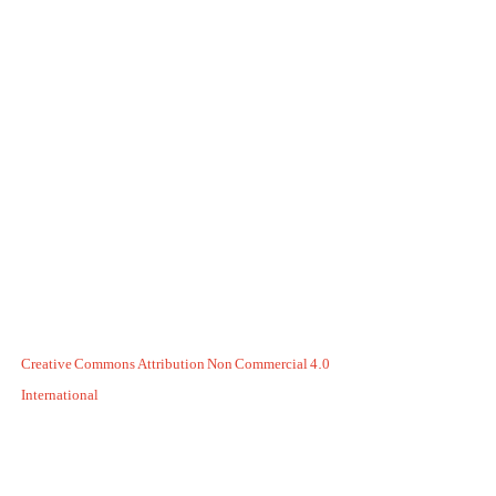
Creative Commons Attribution Non Commercial 4.0
International