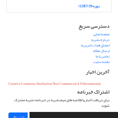
دوره 39 (1387)
دسترسی سریع
صفحه اصلی
درباره نشریه
اعضای هیات تحریریه
ارسال مقاله
تماس با ما
نقشه سایت
آخرین اخبار
Creative Commons Attribution Non Commercial 4.0 International
اشتراک خبرنامه
برای دریافت اخبار و اطلاعیه های مهم نشریه در خبرنامه نشریه مشترک
شوید.
اشتراک