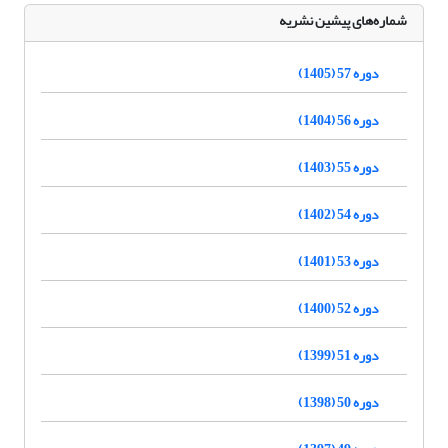
شماره‌های پیشین نشریه
دوره 57 (1405)
دوره 56 (1404)
دوره 55 (1403)
دوره 54 (1402)
دوره 53 (1401)
دوره 52 (1400)
دوره 51 (1399)
دوره 50 (1398)