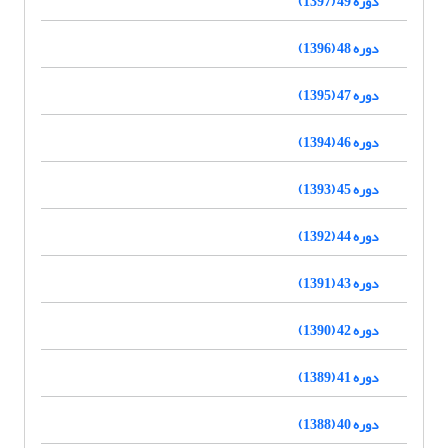
دوره 49 (1397)
دوره 48 (1396)
دوره 47 (1395)
دوره 46 (1394)
دوره 45 (1393)
دوره 44 (1392)
دوره 43 (1391)
دوره 42 (1390)
دوره 41 (1389)
دوره 40 (1388)