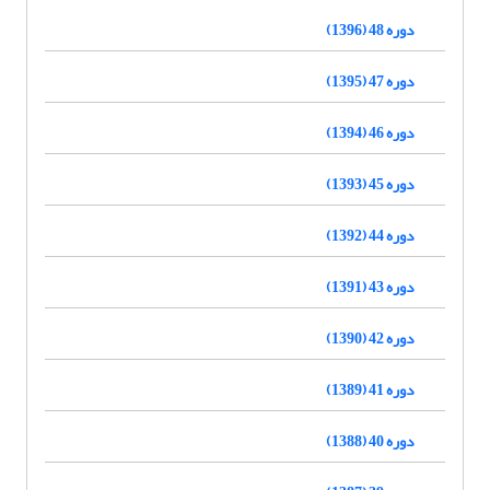
دوره 48 (1396)
دوره 47 (1395)
دوره 46 (1394)
دوره 45 (1393)
دوره 44 (1392)
دوره 43 (1391)
دوره 42 (1390)
دوره 41 (1389)
دوره 40 (1388)