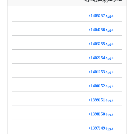
دوره 57 (1405)
دوره 56 (1404)
دوره 55 (1403)
دوره 54 (1402)
دوره 53 (1401)
دوره 52 (1400)
دوره 51 (1399)
دوره 50 (1398)
دوره 49 (1397)