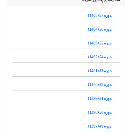
دوره 57 (1405)
دوره 56 (1404)
دوره 55 (1403)
دوره 54 (1402)
دوره 53 (1401)
دوره 52 (1400)
دوره 51 (1399)
دوره 50 (1398)
دوره 49 (1397)