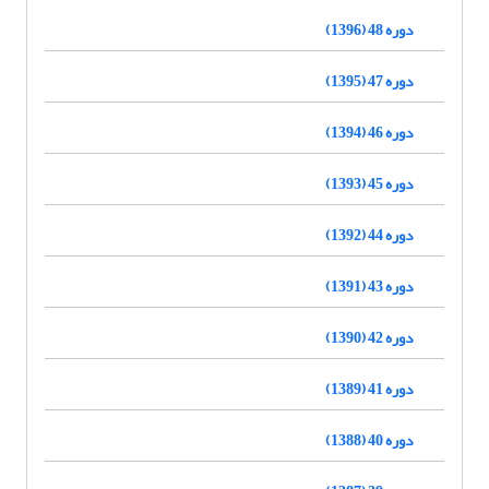
دوره 48 (1396)
دوره 47 (1395)
دوره 46 (1394)
دوره 45 (1393)
دوره 44 (1392)
دوره 43 (1391)
دوره 42 (1390)
دوره 41 (1389)
دوره 40 (1388)