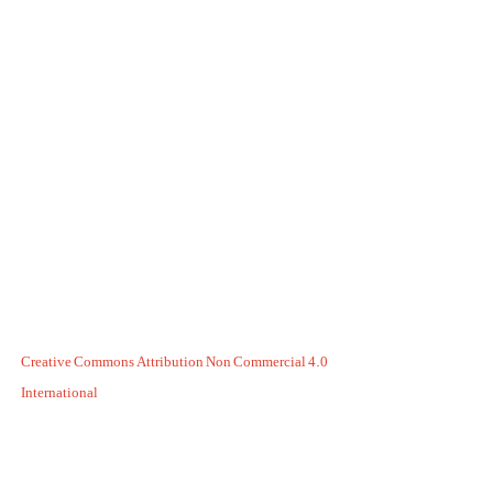
Creative Commons Attribution Non Commercial 4.0
International