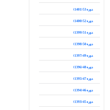
دوره 53 (1401)
دوره 52 (1400)
دوره 51 (1399)
دوره 50 (1398)
دوره 49 (1397)
دوره 48 (1396)
دوره 47 (1395)
دوره 46 (1394)
دوره 45 (1393)