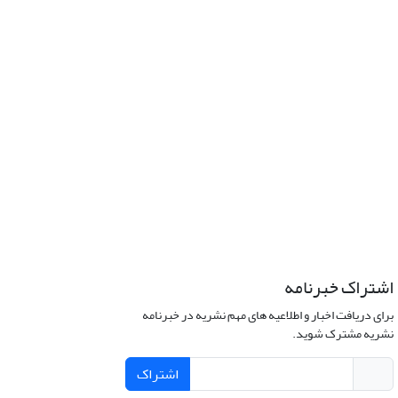
اشتراک خبرنامه
برای دریافت اخبار و اطلاعیه های مهم نشریه در خبرنامه
نشریه مشترک شوید.
اشتراک