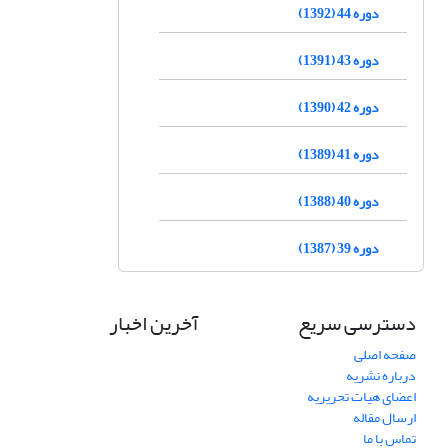
دوره 44 (1392)
دوره 43 (1391)
دوره 42 (1390)
دوره 41 (1389)
دوره 40 (1388)
دوره 39 (1387)
دسترسی سریع
آخرین اخبار
صفحه اصلی
درباره نشریه
اعضای هیات تحریریه
ارسال مقاله
تماس با ما