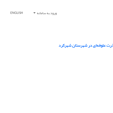
ورود به سامانه
ENGLISH
 ذرت علوفه‌ای در شهرستان شهرکرد