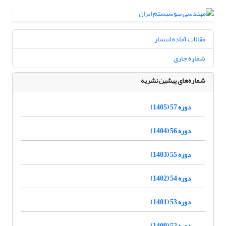
مقالات آماده انتشار
شماره جاری
شماره‌های پیشین نشریه
دوره 57 (1405)
دوره 56 (1404)
دوره 55 (1403)
دوره 54 (1402)
دوره 53 (1401)
دوره 52 (1400)