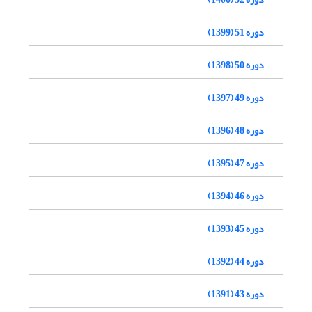
دوره 51 (1399)
دوره 50 (1398)
دوره 49 (1397)
دوره 48 (1396)
دوره 47 (1395)
دوره 46 (1394)
دوره 45 (1393)
دوره 44 (1392)
دوره 43 (1391)