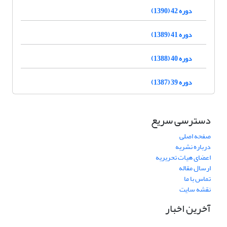
دوره 42 (1390)
دوره 41 (1389)
دوره 40 (1388)
دوره 39 (1387)
دسترسی سریع
صفحه اصلی
درباره نشریه
اعضای هیات تحریریه
ارسال مقاله
تماس با ما
نقشه سایت
آخرین اخبار