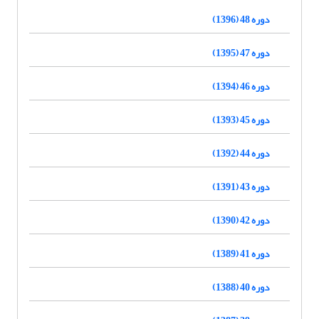
دوره 48 (1396)
دوره 47 (1395)
دوره 46 (1394)
دوره 45 (1393)
دوره 44 (1392)
دوره 43 (1391)
دوره 42 (1390)
دوره 41 (1389)
دوره 40 (1388)