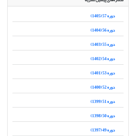
دوره 57 (1405)
دوره 56 (1404)
دوره 55 (1403)
دوره 54 (1402)
دوره 53 (1401)
دوره 52 (1400)
دوره 51 (1399)
دوره 50 (1398)
دوره 49 (1397)