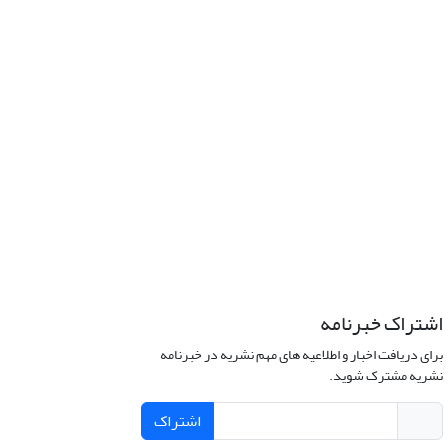
اشتراک خبرنامه
برای دریافت اخبار و اطلاعیه های مهم نشریه در خبرنامه
نشریه مشترک شوید.
اشتراک