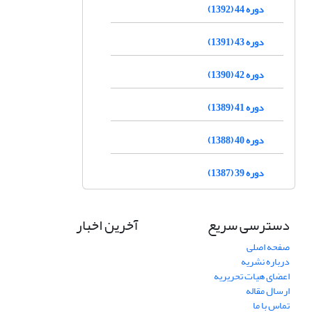
دوره 44 (1392)
دوره 43 (1391)
دوره 42 (1390)
دوره 41 (1389)
دوره 40 (1388)
دوره 39 (1387)
دسترسی سریع
آخرین اخبار
صفحه اصلی
درباره نشریه
اعضای هیات تحریریه
ارسال مقاله
تماس با ما