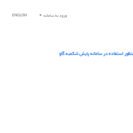
ورود به سامانه
ENGLISH