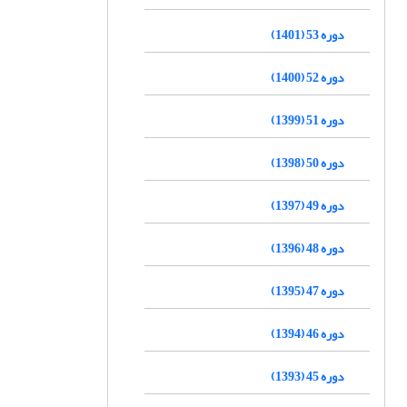
دوره 53 (1401)
دوره 52 (1400)
دوره 51 (1399)
دوره 50 (1398)
دوره 49 (1397)
دوره 48 (1396)
دوره 47 (1395)
دوره 46 (1394)
دوره 45 (1393)