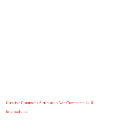
Creative Commons Attribution Non Commercial 4.0
International