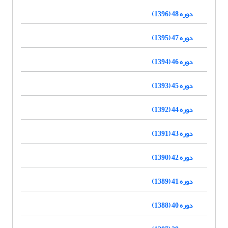
دوره 48 (1396)
دوره 47 (1395)
دوره 46 (1394)
دوره 45 (1393)
دوره 44 (1392)
دوره 43 (1391)
دوره 42 (1390)
دوره 41 (1389)
دوره 40 (1388)