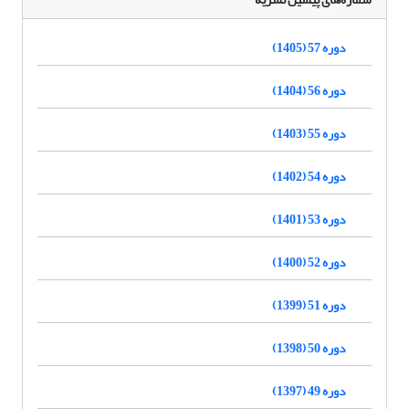
دوره 57 (1405)
دوره 56 (1404)
دوره 55 (1403)
دوره 54 (1402)
دوره 53 (1401)
دوره 52 (1400)
دوره 51 (1399)
دوره 50 (1398)
دوره 49 (1397)