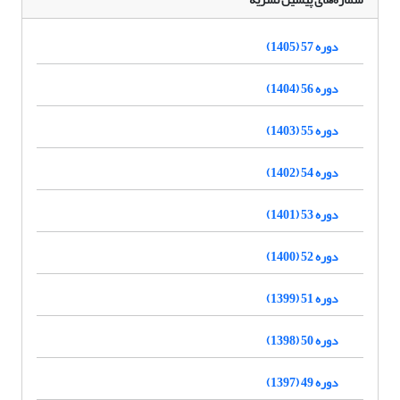
دوره 57 (1405)
دوره 56 (1404)
دوره 55 (1403)
دوره 54 (1402)
دوره 53 (1401)
دوره 52 (1400)
دوره 51 (1399)
دوره 50 (1398)
دوره 49 (1397)