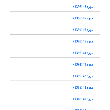
دوره 48 (1396)
دوره 47 (1395)
دوره 46 (1394)
دوره 45 (1393)
دوره 44 (1392)
دوره 43 (1391)
دوره 42 (1390)
دوره 41 (1389)
دوره 40 (1388)