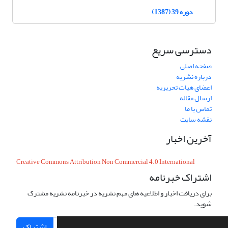
دوره 39 (1387)
دسترسی سریع
صفحه اصلی
درباره نشریه
اعضای هیات تحریریه
ارسال مقاله
تماس با ما
نقشه سایت
آخرین اخبار
Creative Commons Attribution Non Commercial 4.0 International
اشتراک خبرنامه
برای دریافت اخبار و اطلاعیه های مهم نشریه در خبرنامه نشریه مشترک
شوید.
اشتراک