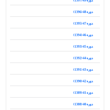
دوره 49 (1397)
دوره 48 (1396)
دوره 47 (1395)
دوره 46 (1394)
دوره 45 (1393)
دوره 44 (1392)
دوره 43 (1391)
دوره 42 (1390)
دوره 41 (1389)
دوره 40 (1388)