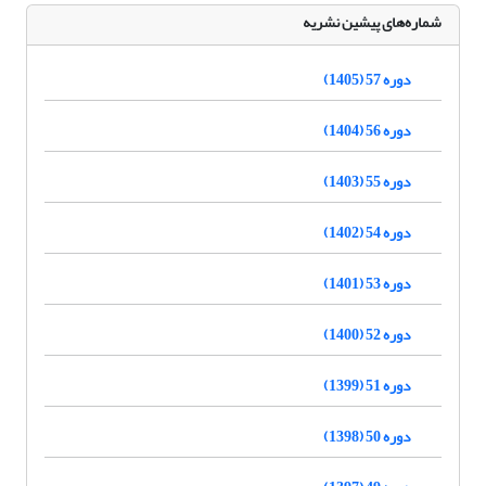
شماره‌های پیشین نشریه
دوره 57 (1405)
دوره 56 (1404)
دوره 55 (1403)
دوره 54 (1402)
دوره 53 (1401)
دوره 52 (1400)
دوره 51 (1399)
دوره 50 (1398)