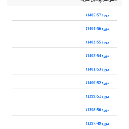
دوره 57 (1405)
دوره 56 (1404)
دوره 55 (1403)
دوره 54 (1402)
دوره 53 (1401)
دوره 52 (1400)
دوره 51 (1399)
دوره 50 (1398)
دوره 49 (1397)