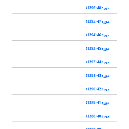
دوره 48 (1396)
دوره 47 (1395)
دوره 46 (1394)
دوره 45 (1393)
دوره 44 (1392)
دوره 43 (1391)
دوره 42 (1390)
دوره 41 (1389)
دوره 40 (1388)