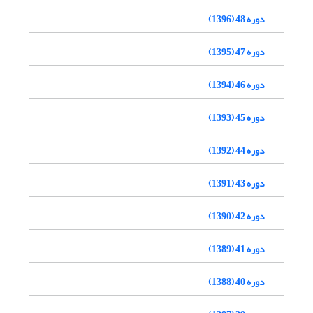
دوره 48 (1396)
دوره 47 (1395)
دوره 46 (1394)
دوره 45 (1393)
دوره 44 (1392)
دوره 43 (1391)
دوره 42 (1390)
دوره 41 (1389)
دوره 40 (1388)