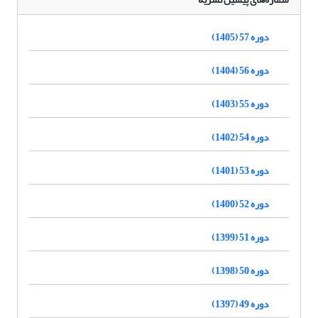
دوره 57 (1405)
دوره 56 (1404)
دوره 55 (1403)
دوره 54 (1402)
دوره 53 (1401)
دوره 52 (1400)
دوره 51 (1399)
دوره 50 (1398)
دوره 49 (1397)