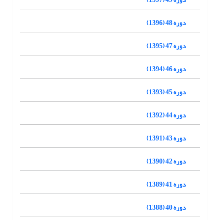
دوره 48 (1396)
دوره 47 (1395)
دوره 46 (1394)
دوره 45 (1393)
دوره 44 (1392)
دوره 43 (1391)
دوره 42 (1390)
دوره 41 (1389)
دوره 40 (1388)