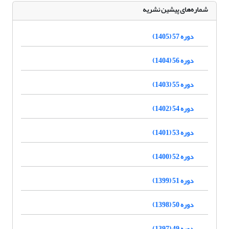
شماره‌های پیشین نشریه
دوره 57 (1405)
دوره 56 (1404)
دوره 55 (1403)
دوره 54 (1402)
دوره 53 (1401)
دوره 52 (1400)
دوره 51 (1399)
دوره 50 (1398)
دوره 49 (1397)