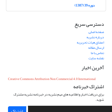
دوره 39 (1387)
دسترسی سریع
صفحه اصلی
درباره نشریه
اعضای هیات تحریریه
ارسال مقاله
تماس با ما
نقشه سایت
آخرین اخبار
Creative Commons Attribution Non Commercial 4.0 International
اشتراک خبرنامه
برای دریافت اخبار و اطلاعیه های مهم نشریه در خبرنامه نشریه مشترک
شوید.
اشتراک