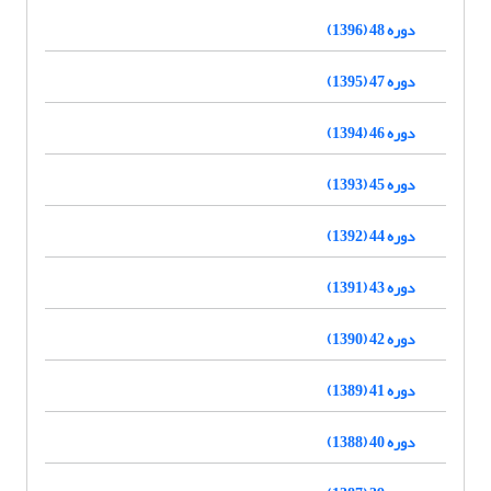
دوره 48 (1396)
دوره 47 (1395)
دوره 46 (1394)
دوره 45 (1393)
دوره 44 (1392)
دوره 43 (1391)
دوره 42 (1390)
دوره 41 (1389)
دوره 40 (1388)