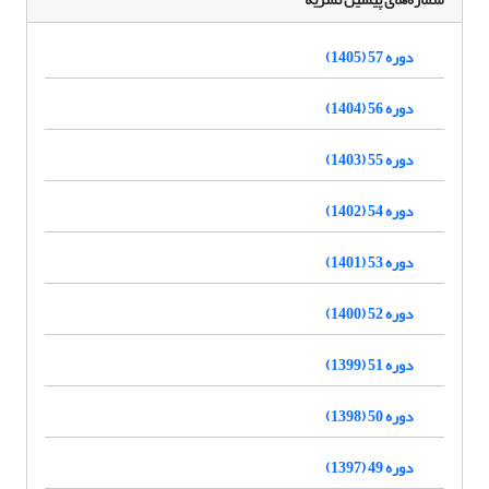
دوره 57 (1405)
دوره 56 (1404)
دوره 55 (1403)
دوره 54 (1402)
دوره 53 (1401)
دوره 52 (1400)
دوره 51 (1399)
دوره 50 (1398)
دوره 49 (1397)