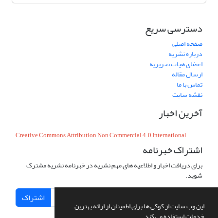
دسترسی سریع
صفحه اصلی
درباره نشریه
اعضای هیات تحریریه
ارسال مقاله
تماس با ما
نقشه سایت
آخرین اخبار
Creative Commons Attribution Non Commercial 4.0 International
اشتراک خبرنامه
برای دریافت اخبار و اطلاعیه های مهم نشریه در خبرنامه نشریه مشترک
شوید.
اشتراک
این وب سایت از کوکی ها برای اطمینان از ارائه بهترین
خدمات استفاده می کند.