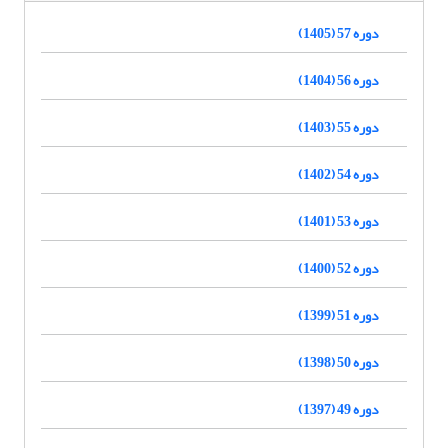
دوره 57 (1405)
دوره 56 (1404)
دوره 55 (1403)
دوره 54 (1402)
دوره 53 (1401)
دوره 52 (1400)
دوره 51 (1399)
دوره 50 (1398)
دوره 49 (1397)