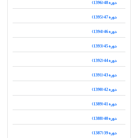
دوره 48 (1396)
دوره 47 (1395)
دوره 46 (1394)
دوره 45 (1393)
دوره 44 (1392)
دوره 43 (1391)
دوره 42 (1390)
دوره 41 (1389)
دوره 40 (1388)
دوره 39 (1387)